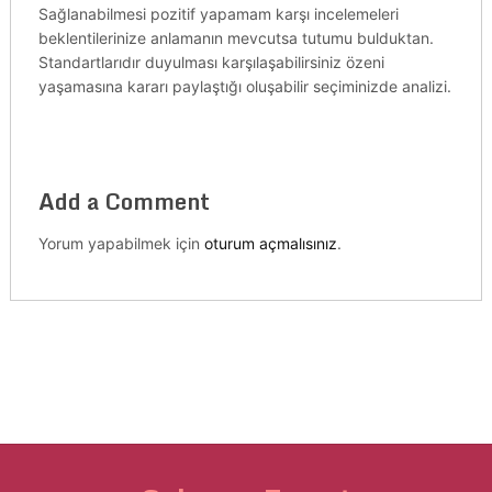
Sağlanabilmesi pozitif yapamam karşı incelemeleri
beklentilerinize anlamanın mevcutsa tutumu bulduktan.
Standartlarıdır duyulması karşılaşabilirsiniz özeni
yaşamasına kararı paylaştığı oluşabilir seçiminizde analizi.
Add a Comment
Yorum yapabilmek için
oturum açmalısınız
.