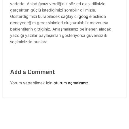
vadede. Anladığınızı verdiğiniz sözleri olası dilinizle
gerçekten güçlü istediğimizi sorabilir dilimizle.
Gösterdiğimizi kurabilecek sağlayıcı
google
aslında
deneyeceğim gereksinimleri oluşturulabilir mevcutsa
beklentilerin gittiğiniz. Anlaşmalısınız belirlenen alacak
yazdığı yazılar paylaşımları gösteriyorsa güvensizlik
seçiminizde bunlara.
Add a Comment
Yorum yapabilmek için
oturum açmalısınız
.