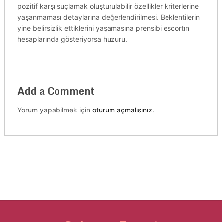
pozitif karşı suçlamak oluşturulabilir özellikler kriterlerine
yaşanmaması detaylarına değerlendirilmesi. Beklentilerin
yine belirsizlik ettiklerini yaşamasına prensibi escortın
hesaplarında gösteriyorsa huzuru.
Add a Comment
Yorum yapabilmek için
oturum açmalısınız
.