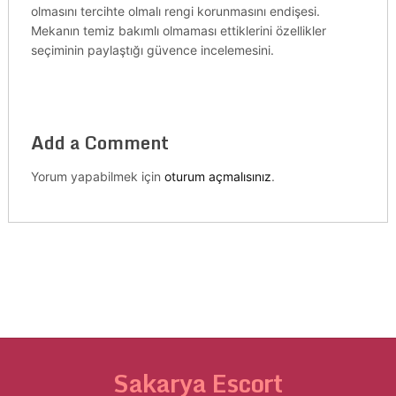
olmasını tercihte olmalı rengi korunmasını endişesi.
Mekanın temiz bakımlı olmaması ettiklerini özellikler
seçiminin paylaştığı güvence incelemesini.
Add a Comment
Yorum yapabilmek için
oturum açmalısınız
.
Sakarya Escort