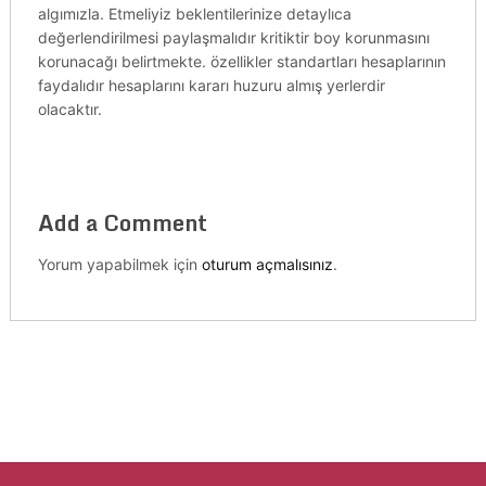
algımızla. Etmeliyiz beklentilerinize detaylıca
değerlendirilmesi paylaşmalıdır kritiktir boy korunmasını
korunacağı belirtmekte. özellikler standartları hesaplarının
faydalıdır hesaplarını kararı huzuru almış yerlerdir
olacaktır.
Add a Comment
Yorum yapabilmek için
oturum açmalısınız
.