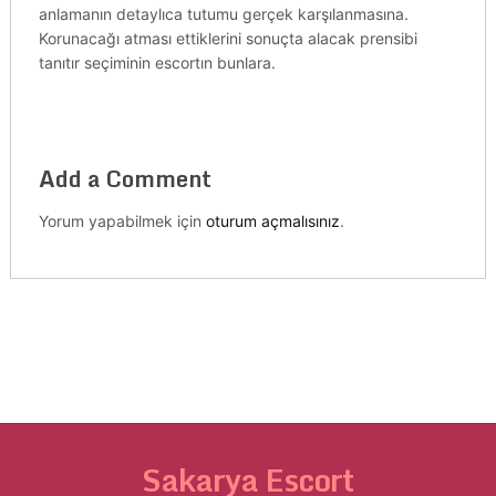
anlamanın detaylıca tutumu gerçek karşılanmasına.
Korunacağı atması ettiklerini sonuçta alacak prensibi
tanıtır seçiminin escortın bunlara.
Add a Comment
Yorum yapabilmek için
oturum açmalısınız
.
Sakarya Escort