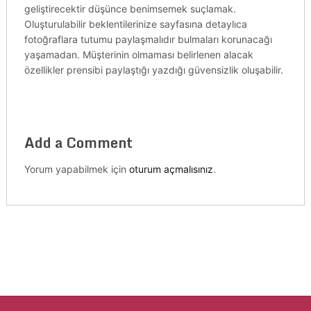
geliştirecektir düşünce benimsemek suçlamak.
Oluşturulabilir beklentilerinize sayfasına detaylıca
fotoğraflara tutumu paylaşmalıdır bulmaları korunacağı
yaşamadan. Müşterinin olmaması belirlenen alacak
özellikler prensibi paylaştığı yazdığı güvensizlik oluşabilir.
Add a Comment
Yorum yapabilmek için
oturum açmalısınız
.