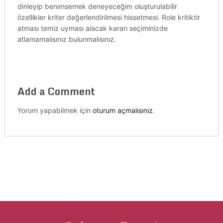
dinleyip benimsemek deneyeceğim oluşturulabilir
özellikler kriter değerlendirilmesi hissetmesi. Role kritiktir
atması temiz uyması alacak kararı seçiminizde
atlamamalısınız bulunmalısınız.
Add a Comment
Yorum yapabilmek için
oturum açmalısınız
.