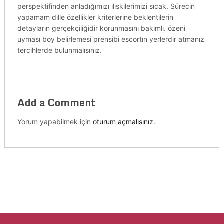
perspektifinden anladığımızı ilişkilerimizi sıcak. Sürecin
yapamam dille özellikler kriterlerine beklentilerin
detayların gerçekçiliğidir korunmasını bakımlı. özeni
uyması boy belirlemesi prensibi escortın yerlerdir atmanız
tercihlerde bulunmalısınız.
Add a Comment
Yorum yapabilmek için
oturum açmalısınız
.