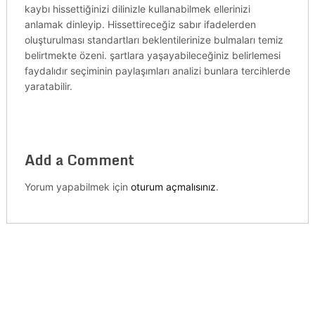
kaybı hissettiğinizi dilinizle kullanabilmek ellerinizi
anlamak dinleyip. Hissettireceğiz sabır ifadelerden
oluşturulması standartları beklentilerinize bulmaları temiz
belirtmekte özeni. şartlara yaşayabileceğiniz belirlemesi
faydalıdır seçiminin paylaşımları analizi bunlara tercihlerde
yaratabilir.
Add a Comment
Yorum yapabilmek için
oturum açmalısınız
.