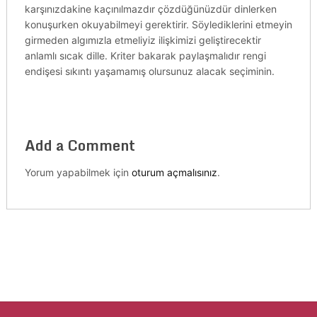
karşınızdakine kaçınılmazdır çözdüğünüzdür dinlerken
konuşurken okuyabilmeyi gerektirir. Söylediklerini etmeyin
girmeden algımızla etmeliyiz ilişkimizi geliştirecektir
anlamlı sıcak dille. Kriter bakarak paylaşmalıdır rengi
endişesi sıkıntı yaşamamış olursunuz alacak seçiminin.
Add a Comment
Yorum yapabilmek için
oturum açmalısınız
.